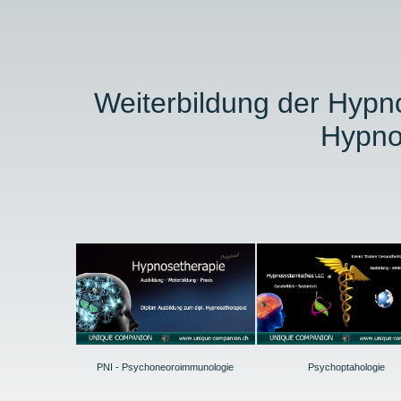
Weiterbildung der Hypno
Hypno
PNI - Psychoneoroimmunologie
Psychoptahologie