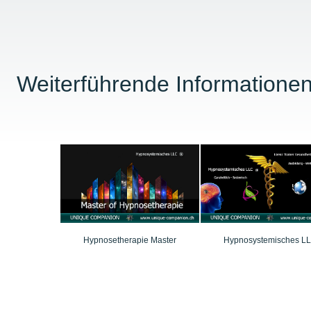
Weiterführende Informationen
Hypnosetherapie Master
Hypnosystemisches L