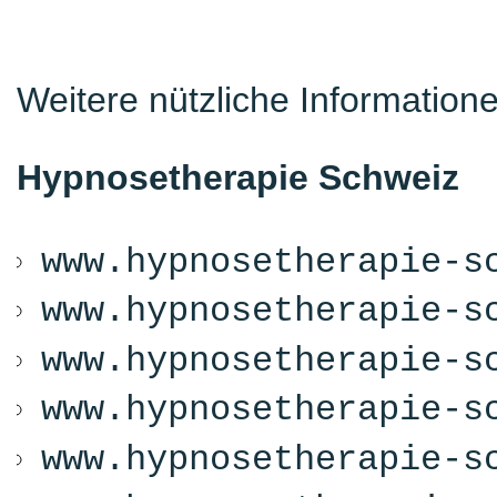
Weitere nützliche Information
Hypnosetherapie Schweiz
www.hypnosetherapie-s
www.hypnosetherapie-s
www.hypnosetherapie-s
www.hypnosetherapie-s
www.hypnosetherapie-s