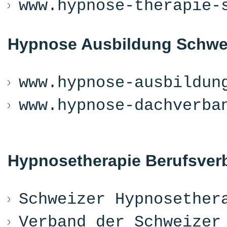
www.hypnose-therapie-
Hypnose Ausbildung Schwe
www.hypnose-ausbildun
www.hypnose-dachverba
Hypnosetherapie Berufsver
Schweizer Hypnosether
Verband der Schweizer