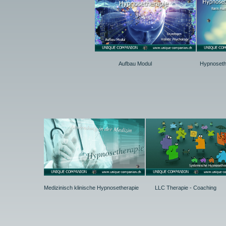
Aufbau Modul
Hypnoseth
Medizinisch klinische Hypnosetherapie
LLC Therapie - Coaching